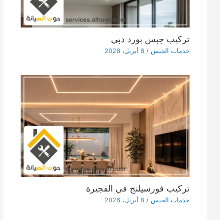
تركيب جبس بورد دبي
خدمات الجبس
/
8 أبريل، 2026
تركيب فورسيلنج في الفجيرة
خدمات الجبس
/
8 أبريل، 2026