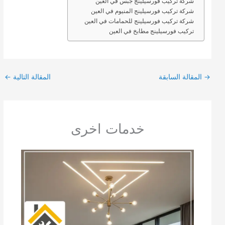
شركة تركيب فورسيلينج جبس في العين
شركة تركيب فورسيلينج المنيوم في العين
شركة تركيب فورسيلينج للحمامات في العين
تركيب فورسيلينج مطابخ في العين
→
المقالة السابقة
المقالة التالية
←
خدمات اخرى